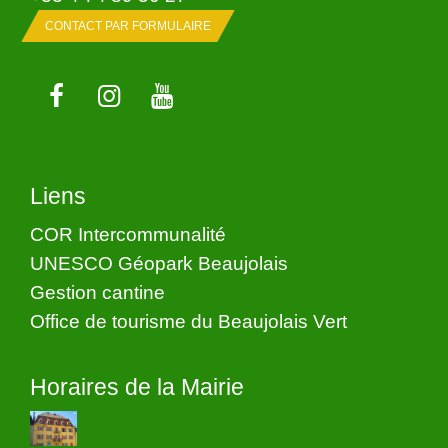
CONTACT PAR FORMULAIRE
Liens
COR Intercommunalité
UNESCO Géopark Beaujolais
Gestion cantine
Office de tourisme du Beaujolais Vert
Horaires de la Mairie