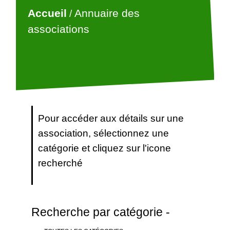
Accueil
Annuaire des
/
associations
Pour accéder aux détails sur une
association, sélectionnez une
catégorie et cliquez sur l'icone
recherché
Recherche par catégorie -