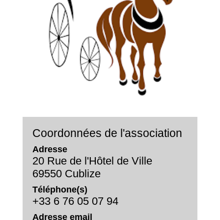
Coordonnées de l'association
Adresse
20 Rue de l'Hôtel de Ville
69550 Cublize
Téléphone(s)
+33 6 76 05 07 94
Adresse email