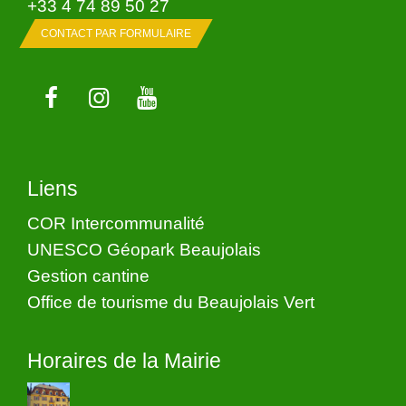
+33 4 74 89 50 27
CONTACT PAR FORMULAIRE
Liens
COR Intercommunalité
UNESCO Géopark Beaujolais
Gestion cantine
Office de tourisme du Beaujolais Vert
Horaires de la Mairie