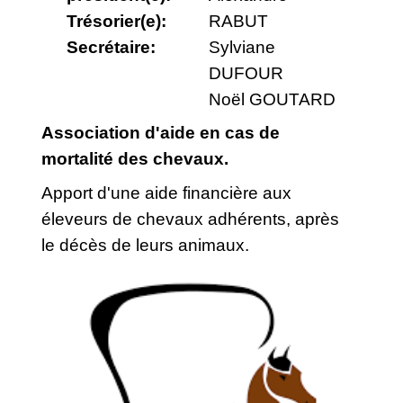
Trésorier(e):
RABUT
Secrétaire:
Sylviane
DUFOUR
Noël GOUTARD
Association d'aide en cas de
mortalité des chevaux.
Apport d'une aide financière aux
éleveurs de chevaux adhérents, après
le décès de leurs animaux.