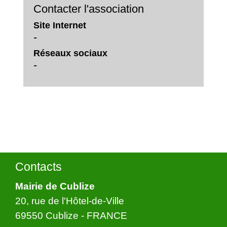
Contacter l'association
Site Internet
-
Réseaux sociaux
-
Contacts
Mairie de Cublize
20, rue de l'Hôtel-de-Ville
69550 Cublize - FRANCE