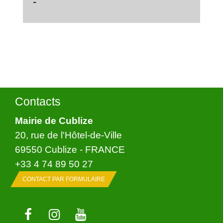
-
Contacts
Mairie de Cublize
20, rue de l'Hôtel-de-Ville
69550 Cublize - FRANCE
+33 4 74 89 50 27
CONTACT PAR FORMULAIRE