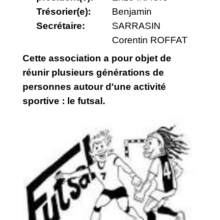
Trésorier(e):
Benjamin
Secrétaire:
SARRASIN
Corentin ROFFAT
Cette association a pour objet de
réunir plusieurs générations de
personnes autour d'une activité
sportive : le futsal.