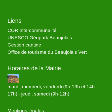
Liens
COR Intercommunalité
UNESCO Géopark Beaujolais
Gestion cantine
Office de tourisme du Beaujolais Vert
Horaires de la Mairie
mardi, mercredi, vendredi (9h-13h et 14h-
17h) - jeudi, samedi (9h-12h)
Mentions légales
-