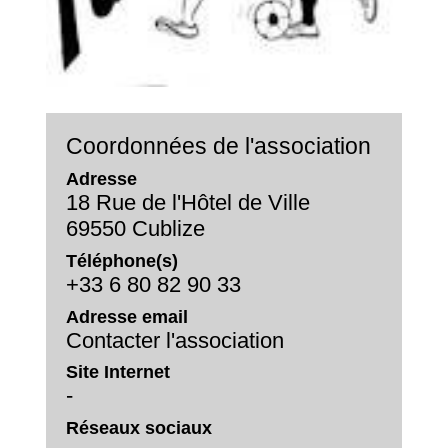
Coordonnées de l'association
Adresse
18 Rue de l'Hôtel de Ville
69550 Cublize
Téléphone(s)
+33 6 80 82 90 33
Adresse email
Contacter l'association
Site Internet
-
Réseaux sociaux