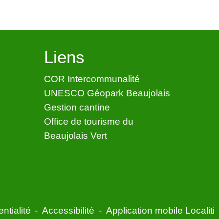
Liens
COR Intercommunalité
UNESCO Géopark Beaujolais
Gestion cantine
Office de tourisme du
Beaujolais Vert
ntialité
-
Accessibilité
-
Application mobile Localiti