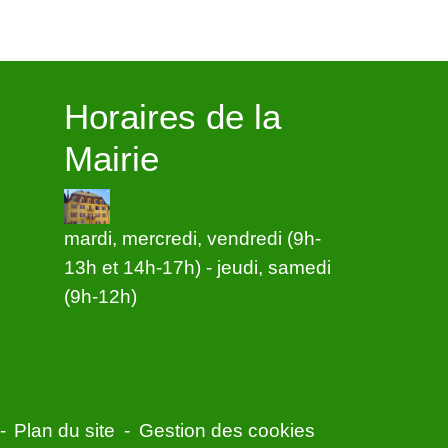
Horaires de la
Mairie
mardi, mercredi, vendredi (9h-
13h et 14h-17h) - jeudi, samedi
(9h-12h)
-
Plan du site
-
Gestion des cookies