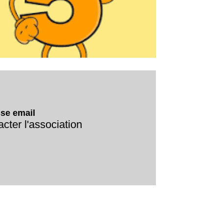
se email
cter l'association