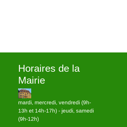
Horaires de la
Mairie
mardi, mercredi, vendredi (9h-
13h et 14h-17h) - jeudi, samedi
(9h-12h)