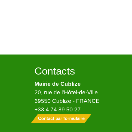
Contacts
Mairie de Cublize
20, rue de l'Hôtel-de-Ville
69550 Cublize - FRANCE
+33 4 74 89 50 27
Contact par formulaire