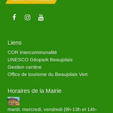
Liens
COR Intercommunalité
UNESCO Géopark Beaujolais
Gestion cantine
Office de tourisme du Beaujolais Vert
Horaires de la Mairie
mardi, mercredi, vendredi (9h-13h et 14h-