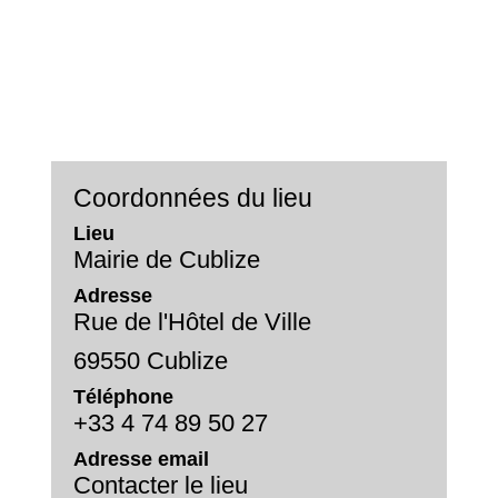
Coordonnées du lieu
Lieu
Mairie de Cublize
Adresse
Rue de l'Hôtel de Ville
69550 Cublize
Téléphone
+33 4 74 89 50 27
Adresse email
Contacter le lieu