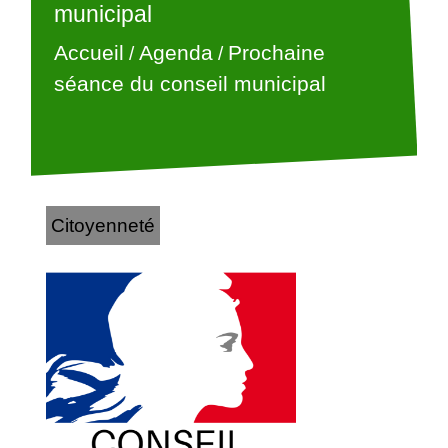
municipal
Accueil
Agenda
Prochaine
/
/
séance du conseil municipal
Citoyenneté