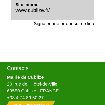
Site Internet
www.cublize.fr/
Signaler une erreur sur ce lieu
Contacts
Mairie de Cublize
20, rue de l'Hôtel-de-Ville
69550 Cublize - FRANCE
+33 4 74 89 50 27
CONTACT PAR FORMULAIRE