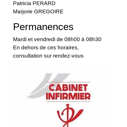
Patricia PERARD
Marjorie GREGOIRE
Permanences
Mardi et vendredi de 08h00 à 08h30
En dehors de ces horaires,
consultation sur rendez-vous