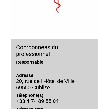
Coordonnées du
professionnel
Responsable
-
Adresse
20, rue de l'Hôtel de Ville
69550 Cublize
Téléphone(s)
+33 4 74 89 55 04