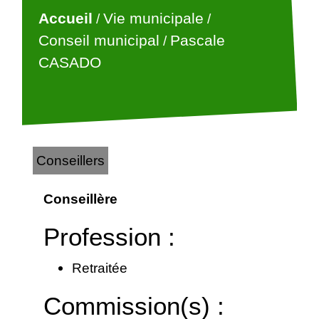
Accueil
Vie municipale
/
/
Conseil municipal
Pascale
/
CASADO
Conseillers
Conseillère
Profession :
Retraitée
Commission(s) :