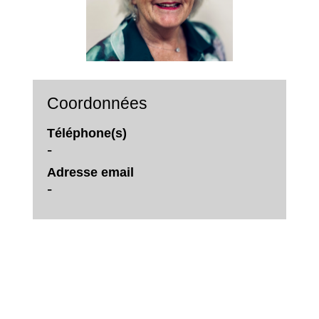
Coordonnées
Téléphone(s)
-
Adresse email
-