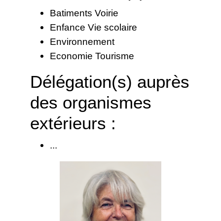
Batiments Voirie
Enfance Vie scolaire
Environnement
Economie Tourisme
Délégation(s) auprès
des organismes
extérieurs :
...