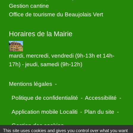
Gestion cantine
Office de tourisme du Beaujolais Vert
Horaires de la Mairie
mardi, mercredi, vendredi (9h-13h et 14h-
17h) - jeudi, samedi (9h-12h)
Mentions légales
-
Politique de confidentialité
-
Accessibilité
-
Application mobile Localiti
-
Plan du site
-
Gestion des cookies
This site uses cookies and gives you control over what you want