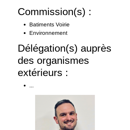
Commission(s) :
Batiments Voirie
Environnement
Délégation(s) auprès
des organismes
extérieurs :
...