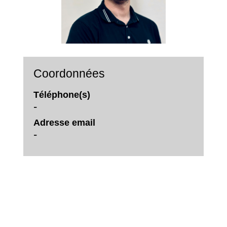
Coordonnées
Téléphone(s)
-
Adresse email
-