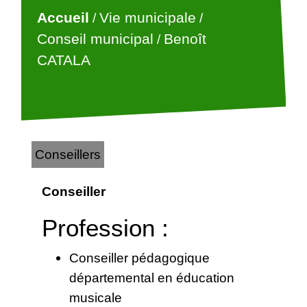
Accueil
Vie municipale
/
/
Conseil municipal
Benoît
/
CATALA
Conseillers
Conseiller
Profession :
Conseiller pédagogique
départemental en éducation
musicale