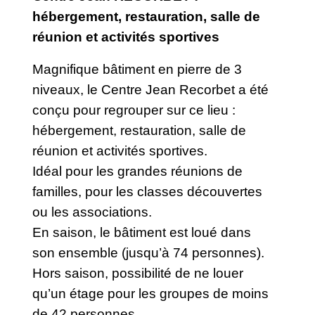
hébergement, restauration, salle de
réunion et activités sportives
Magnifique bâtiment en pierre de 3
niveaux, le Centre Jean Recorbet a été
conçu pour regrouper sur ce lieu :
hébergement, restauration, salle de
réunion et activités sportives.
Idéal pour les grandes réunions de
familles, pour les classes découvertes
ou les associations.
En saison, le bâtiment est loué dans
son ensemble (jusqu’à 74 personnes).
Hors saison, possibilité de ne louer
qu’un étage pour les groupes de moins
de 42 personnes.