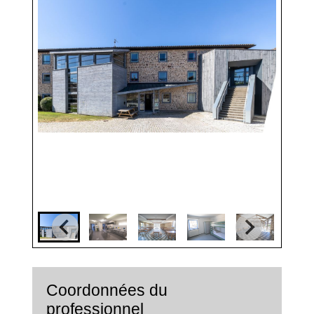
Coordonnées du
professionnel