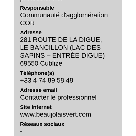
Responsable
Communauté d'agglomération
COR
Adresse
281 ROUTE DE LA DIGUE,
LE BANCILLON (LAC DES
SAPINS – ENTRÉE DIGUE)
69550 Cublize
Téléphone(s)
+33 4 74 89 58 48
Adresse email
Contacter le professionnel
Site Internet
www.beaujolaisvert.com
Réseaux sociaux
-