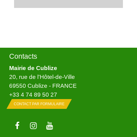
Contacts
Mairie de Cublize
20, rue de l'Hôtel-de-Ville
69550 Cublize - FRANCE
+33 4 74 89 50 27
CONTACT PAR FORMULAIRE