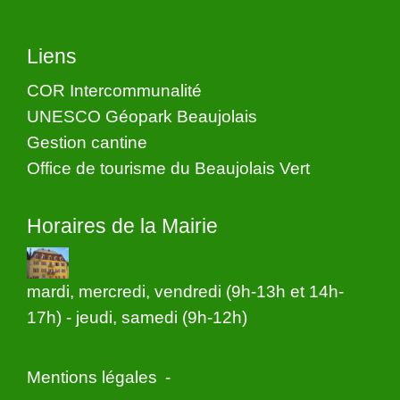
Liens
COR Intercommunalité
UNESCO Géopark Beaujolais
Gestion cantine
Office de tourisme du Beaujolais Vert
Horaires de la Mairie
mardi, mercredi, vendredi (9h-13h et 14h-
17h) - jeudi, samedi (9h-12h)
Mentions légales
-